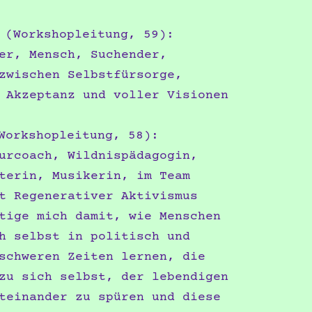
(Workshopleitung, 59):
er, Mensch, Suchender,
zwischen Selbstfürsorge,
 Akzeptanz und voller Visionen
orkshopleitung, 58):
urcoach, Wildnispädagogin,
terin, Musikerin, im Team
t Regenerativer Aktivismus
tige mich damit, wie Menschen
h selbst in politisch und
schweren Zeiten lernen, die
zu sich selbst, der lebendigen
teinander zu spüren und diese