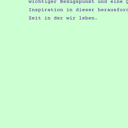
wichtiger Bezugspunkt und eine 
Inspiration in dieser herausfor
Zeit in der wir leben.