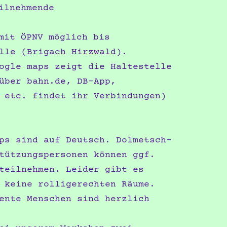
ilnehmende
mit ÖPNV möglich bis
lle (Brigach Hirzwald).
ogle maps zeigt die Haltestelle
über bahn.de, DB-App,
etc. findet ihr Verbindungen)
ps sind auf Deutsch. Dolmetsch-
tützungspersonen können ggf.
teilnehmen. Leider gibt es
 keine rolligerechten Räume.
ente Menschen sind herzlich