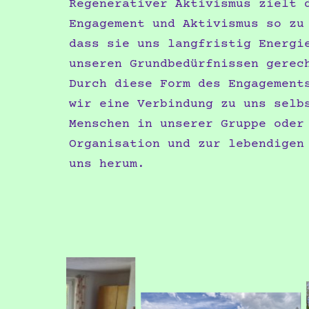
Regenerativer Aktivismus zielt 
Engagement und Aktivismus so zu
dass sie uns langfristig Energi
unseren Grundbedürfnissen gerec
Durch diese Form des Engagement
wir eine Verbindung zu uns selb
Menschen in unserer Gruppe oder
Organisation und zur lebendigen
uns herum.